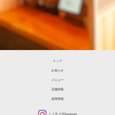
トップ
お知らせ
メニュー
店舗情報
採用情報
くう天 公式Instagram