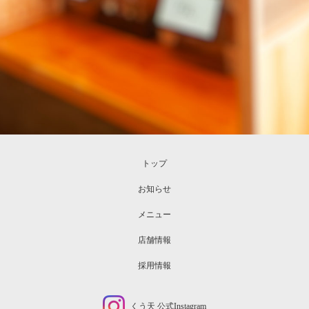
トップ
お知らせ
メニュー
店舗情報
採用情報
くう天 公式Instagram