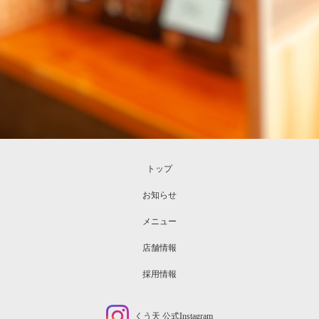
トップ
お知らせ
メニュー
店舗情報
採用情報
くう天 公式Instagram