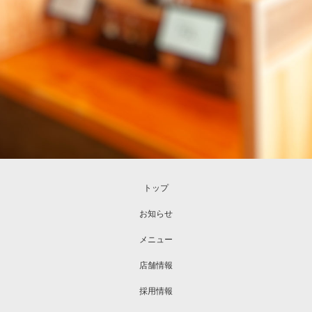
トップ
お知らせ
メニュー
店舗情報
採用情報