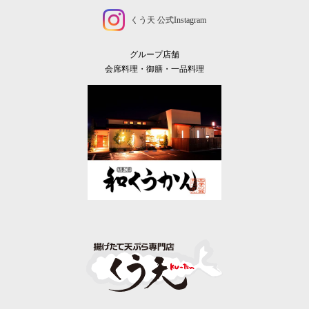
くう天 公式Instagram
グループ店舗
会席料理・御膳・一品料理